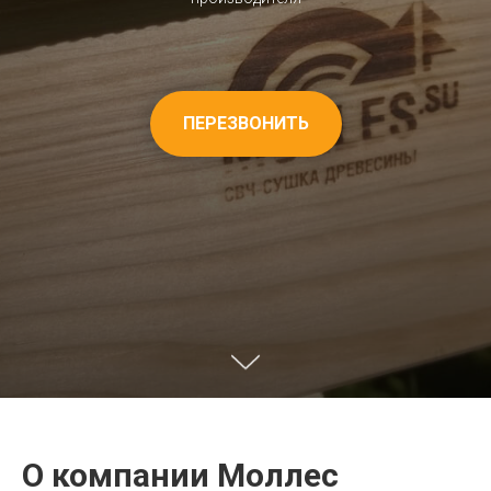
ПЕРЕЗВОНИТЬ
О компании Моллес