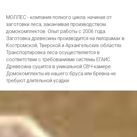
МОЛЛЕС - компания полного цикла: начиная от
заготовки леса, заканчивая производством
домокомплектов. Опыт работы с 2006 года.
Заготовка древесины производится на пилорамах в
Костромской, Тверской и Архангельских областях.
Транспортировка леса осуществляется в
соответствии с требованиями системы ЕГАИС.
Древесина сушится в уникальной СВЧ-камере.
Домокомплекты из нашего бруса или бревна не
требуют длительной усадки.