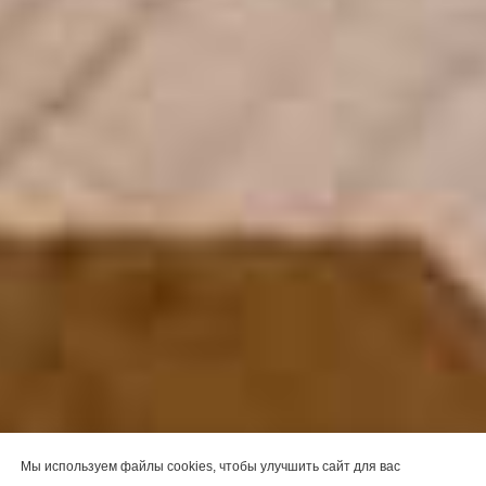
Мы используем файлы cookies, чтобы улучшить сайт для вас